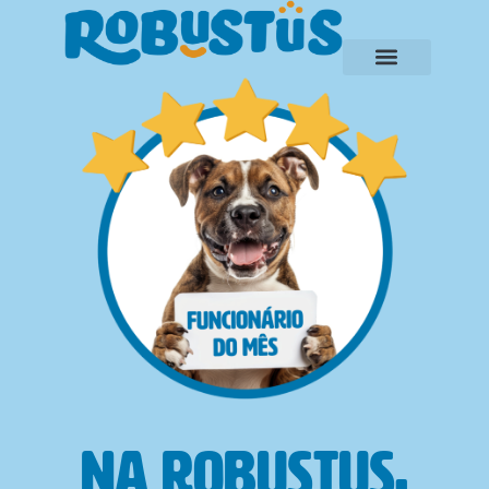
na robustus,