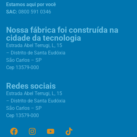
Estamos aqui por você
SAC:
0800 591 0346
Nossa fábrica foi construída na
cidade da tecnologia
Estrada Abel Terrugi, L, 15
– Distrito de Santa Eudóxia
São Carlos – SP
Cep 13579-000
Redes sociais
Estrada Abel Terrugi, L, 15
– Distrito de Santa Eudóxia
São Carlos – SP
Cep 13579-000