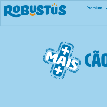
Premium