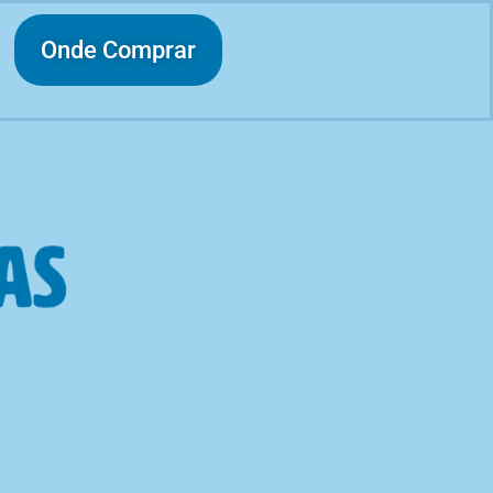
Onde Comprar