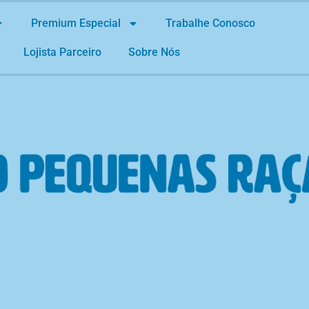
Premium Especial
Trabalhe Conosco
Lojista Parceiro
Sobre Nós