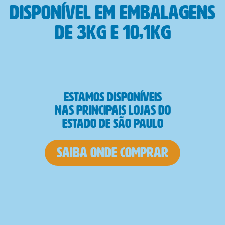
disponível em embalagens
de 3kg e 10,1kg
Estamos disponíveis
nas principais lojas do
Estado de São Paulo
saiba onde comprar